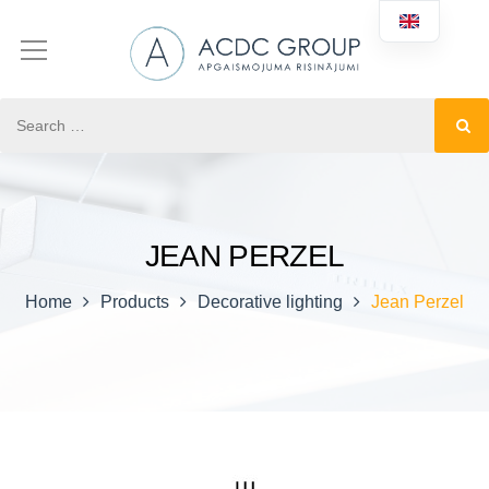
JEAN PERZEL
Home
Products
Decorative lighting
Jean Perzel