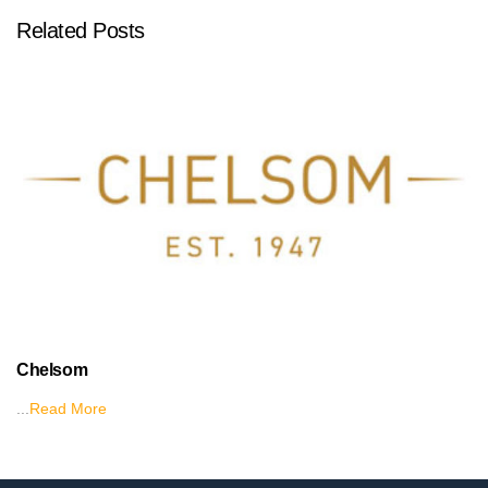
Related Posts
Chelsom
...
Read More