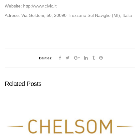
Website:
http://www.civic.it
Adrese: Via Goldoni, 50, 20090 Trezzano Sul Naviglio (MI), Italia
Dalīties:
Related Posts