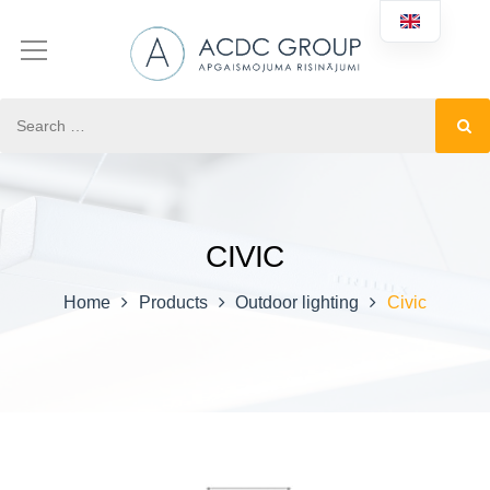
CIVIC
Home
Products
Outdoor lighting
Civic