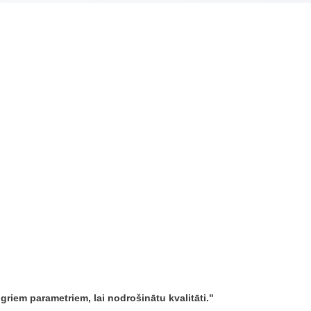
riem parametriem, lai nodrošinātu kvalitāti.