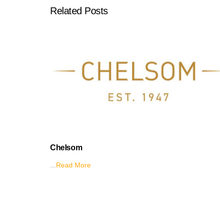
Related Posts
Chelsom
...
Read More