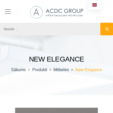
NEW ELEGANCE
Sākums
Produkti
Mēbeles
New Elegance