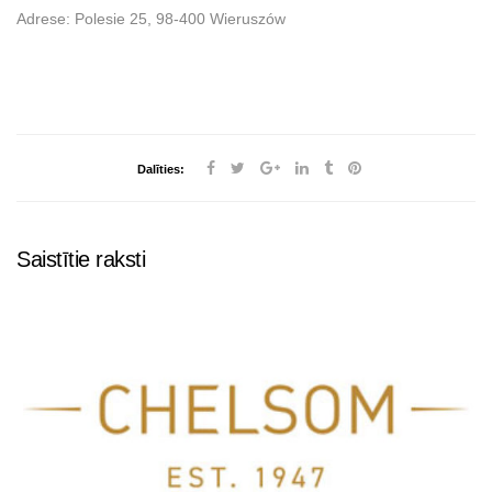
Adrese: Polesie 25, 98-400 Wieruszów
Dalīties:
Saistītie raksti