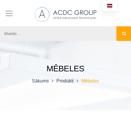
MĒBELES
Sākums
Produkti
Mēbeles