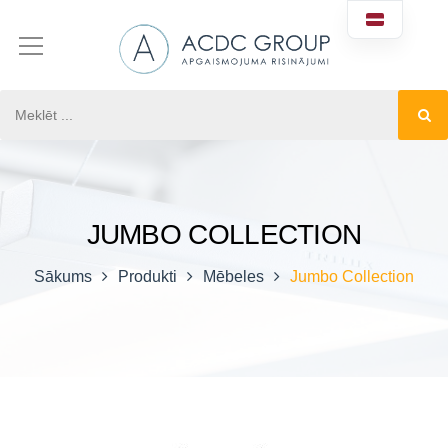
JUMBO COLLECTION
Sākums
Produkti
Mēbeles
Jumbo Collection