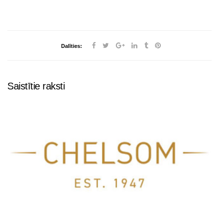
Dalīties:
Saistītie raksti