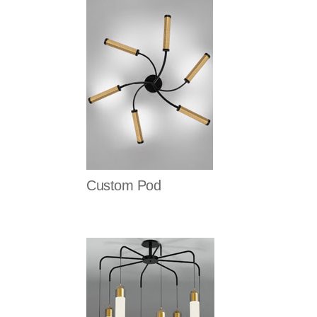
Custom Pod