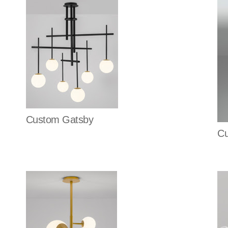
Custom Gatsby
Cu