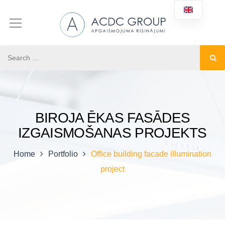
BIROJA ĒKAS FASĀDES
IZGAISMOŠANAS PROJEKTS
Home
Portfolio
Office building facade illumination
project