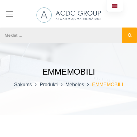
EMMEMOBILI
Sākums
Produkti
Mēbeles
EMMEMOBILI