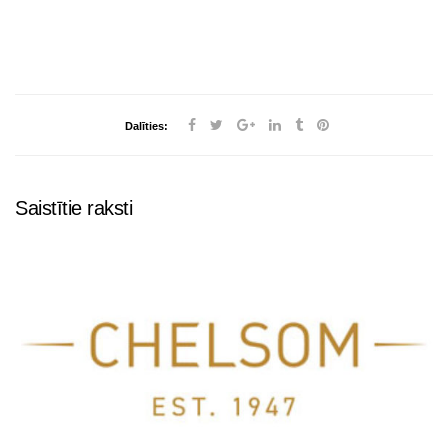
Dalīties:
Saistītie raksti