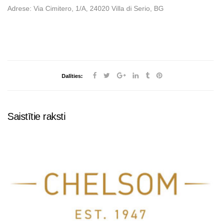
Adrese: Via Cimitero, 1/A, 24020 Villa di Serio, BG
Dalīties:
Saistītie raksti