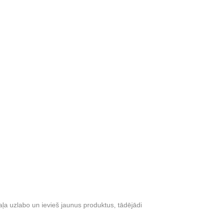
a uzlabo un ievieš jaunus produktus, tādējādi