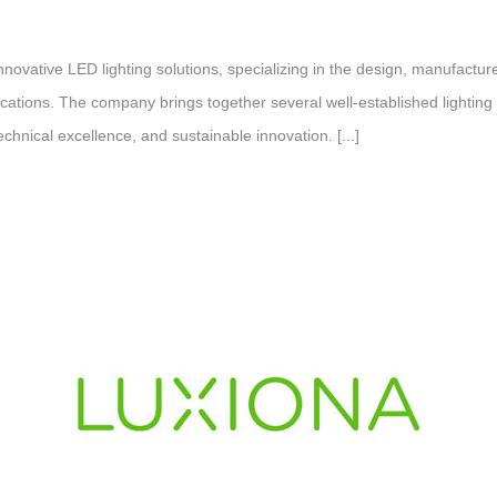
vative LED lighting solutions, specializing in the design, manufacture, 
ications. The company brings together several well-established lighting 
chnical excellence, and sustainable innovation. [...]