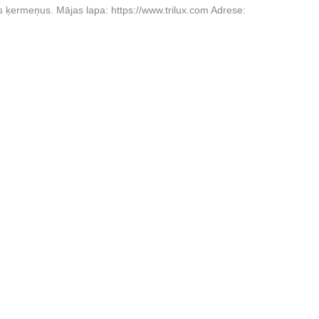
ķermeņus. Mājas lapa: https://www.trilux.com Adrese: