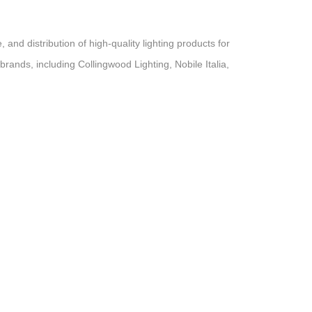
and distribution of high-quality lighting products for
brands, including Collingwood Lighting, Nobile Italia,