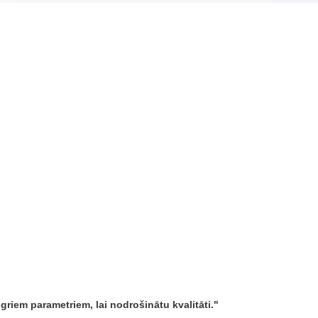
riem parametriem, lai nodrošinātu kvalitāti.