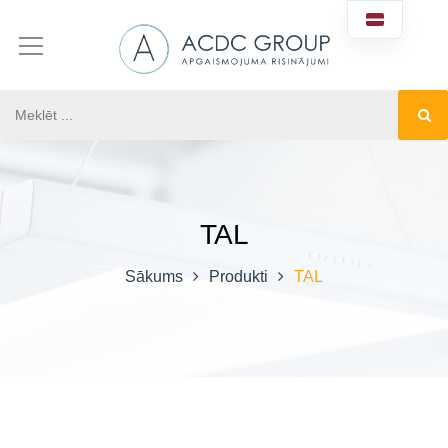
TAL
Sākums
Produkti
TAL