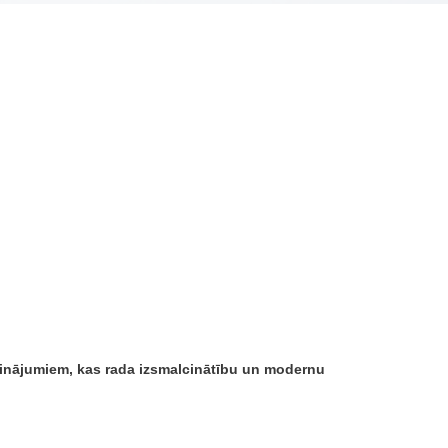
risinājumiem, kas rada izsmalcinātību un modernu