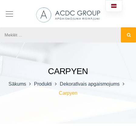
CARPYEN
Sākums
Produkti
Dekoratīvais apgaismojums
Carpyen