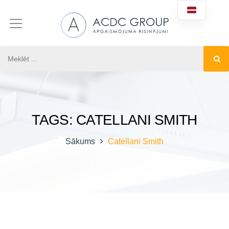
TAGS: CATELLANI SMITH
Sākums
Catellani Smith