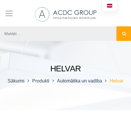
HELVAR
Sākums
Produkti
Automātika un vadība
Helvar