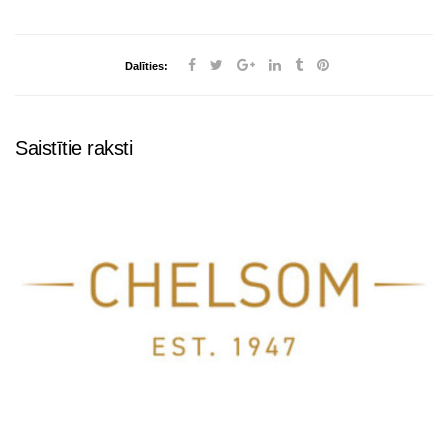
Dalīties:
Saistītie raksti