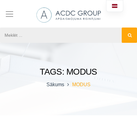
TAGS: MODUS
Sākums
MODUS