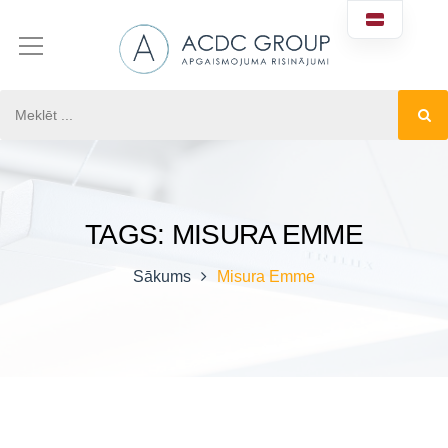
TAGS: MISURA EMME
Sākums
Misura Emme