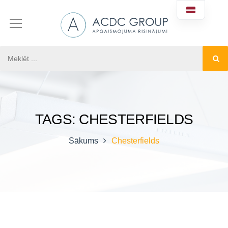
TAGS: CHESTERFIELDS
Sākums
Chesterfields