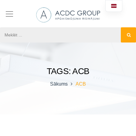
TAGS: ACB
Sākums
ACB